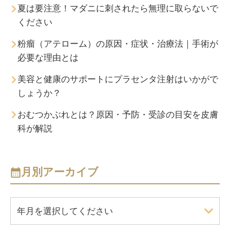
夏は要注意！マダニに刺されたら無理に取らないで
ください
粉瘤（アテローム）の原因・症状・治療法｜手術が
必要な理由とは
美容と健康のサポートにプラセンタ注射はいかがで
しょうか？
おむつかぶれとは？原因・予防・受診の目安を皮膚
科が解説
月別アーカイブ
年月を選択してください