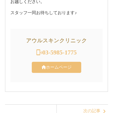
お越しください。
スタッフ一同お待ちしております♪
アウルスキンクリニック
03-5985-1775
ホームページ
次の記事