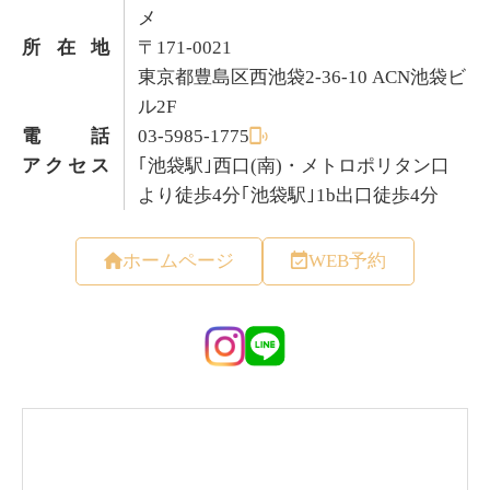
メ
所在地
〒171-0021
東京都豊島区西池袋2-36-10 ACN池袋ビ
ル2F
電話
03-5985-1775
アクセス
｢池袋駅｣西口(南)・メトロポリタン口
より徒歩4分｢池袋駅｣1b出口徒歩4分
ホームページ
WEB予約