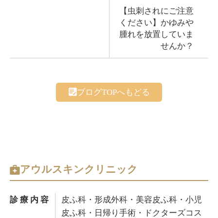
【虫刺されにご注意
ください】かゆみや
腫れを放置していま
せんか？
ブログTOPへもどる
アウルスキンクリニック
診療内容
皮ふ科・形成外科・美容皮ふ科・小児
皮ふ科・日帰り手術・ドクターズコス